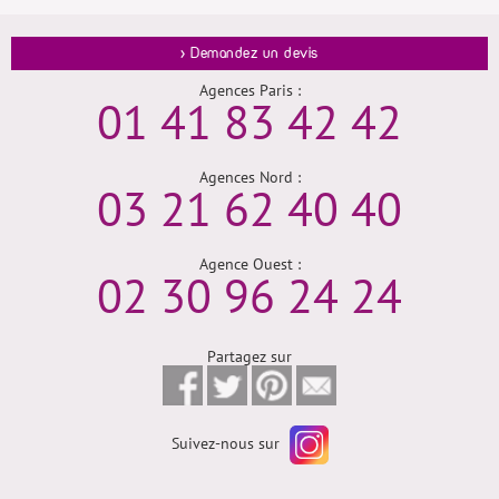
> Demandez un devis
Agences Paris :
01 41 83 42 42
Agences Nord :
03 21 62 40 40
Agence Ouest :
02 30 96 24 24
Partagez sur
Suivez-nous sur