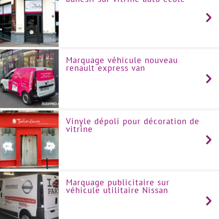
Marquage véhicule nouveau
renault express van
Vinyle dépoli pour décoration de
vitrine
Marquage publicitaire sur
véhicule utilitaire Nissan