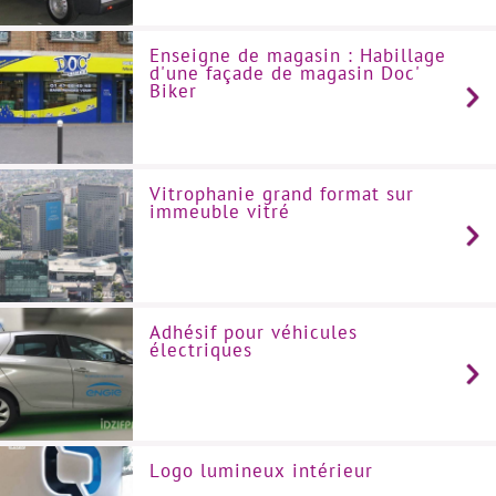
Enseigne de magasin : Habillage
d'une façade de magasin Doc'
Biker
Vitrophanie grand format sur
immeuble vitré
Adhésif pour véhicules
électriques
Logo lumineux intérieur