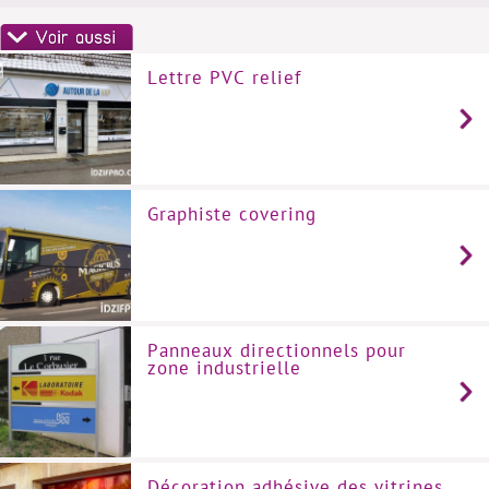
Lettre PVC relief
Graphiste covering
Panneaux directionnels pour
zone industrielle
Décoration adhésive des vitrines