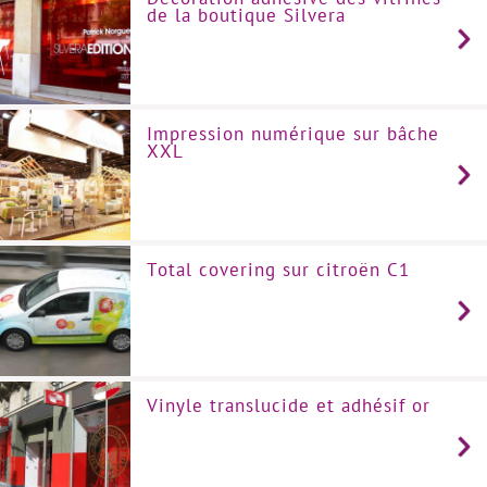
de la boutique Silvera
Impression numérique sur bâche
XXL
Total covering sur citroën C1
Vinyle translucide et adhésif or