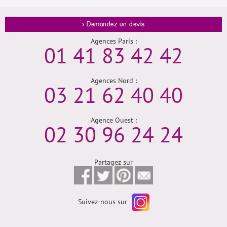
> Demandez un devis
Agences Paris :
01 41 83 42 42
Agences Nord :
03 21 62 40 40
Agence Ouest :
02 30 96 24 24
Partagez sur
Suivez-nous sur