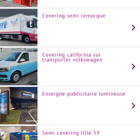
Covering semi remorque
Covering california sur
transporter volkswagen
Enseigne publicitaire lumineuse
Semi covering lille 59