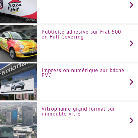
Publicité adhésive sur Fiat 500
en Full Covering
Impression numérique sur bâche
PVC
Vitrophanie grand format sur
immeuble vitré