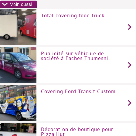
Total covering food truck
Publicité sur véhicule de
société à Faches Thumesnil
Covering Ford Transit Custom
Décoration de boutique pour
Pizza Hut