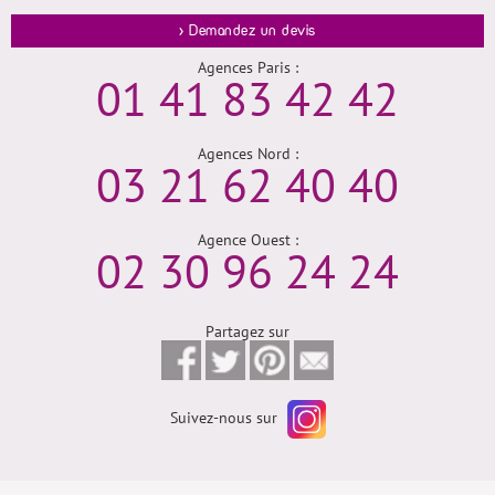
> Demandez un devis
Agences Paris :
01 41 83 42 42
Agences Nord :
03 21 62 40 40
Agence Ouest :
02 30 96 24 24
Partagez sur
Suivez-nous sur