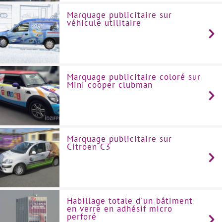
Marquage publicitaire sur
véhicule utilitaire
Marquage publicitaire coloré sur
Mini cooper clubman
Marquage publicitaire sur
Citroen C3
Habillage totale d'un bâtiment
en verre en adhésif micro
perforé