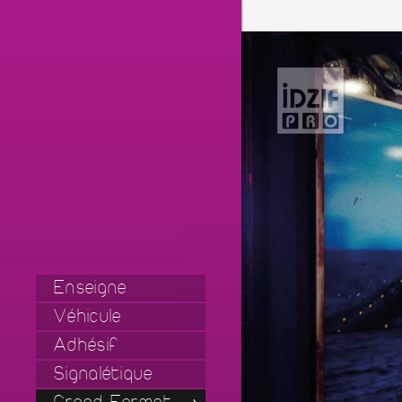
Enseigne
Véhicule
Adhésif
Signalétique