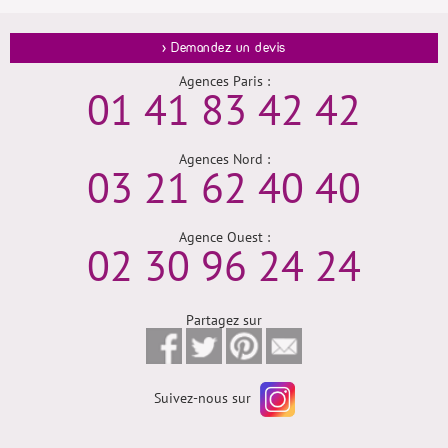
> Demandez un devis
Agences Paris :
01 41 83 42 42
Agences Nord :
03 21 62 40 40
Agence Ouest :
02 30 96 24 24
Partagez sur
Suivez-nous sur