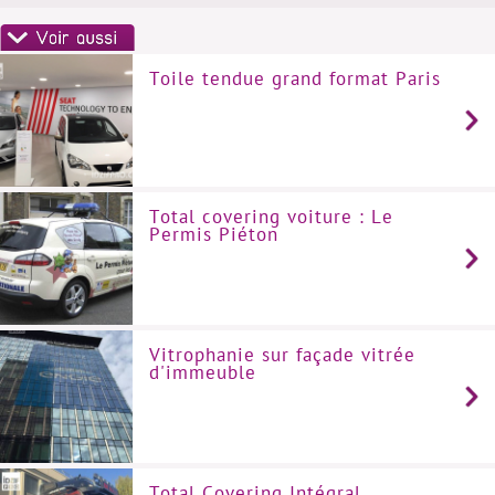
Toile tendue grand format Paris
Total covering voiture : Le
Permis Piéton
Vitrophanie sur façade vitrée
d'immeuble
Total Covering Intégral