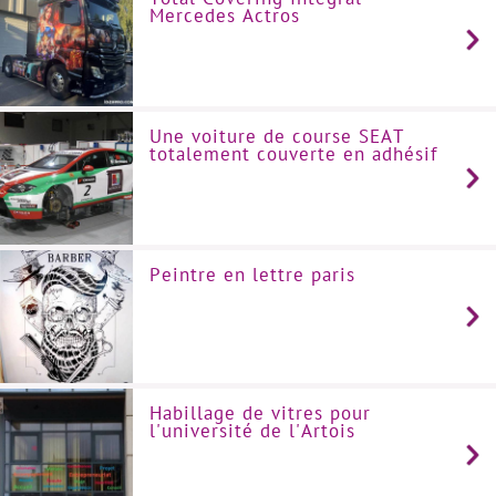
Mercedes Actros
Une voiture de course SEAT
totalement couverte en adhésif
Peintre en lettre paris
Habillage de vitres pour
l'université de l'Artois