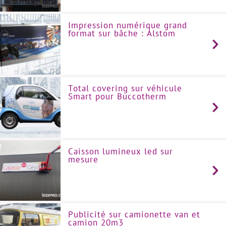
Impression numérique grand
format sur bâche : Alstom
Total covering sur véhicule
Smart pour Buccotherm
Caisson lumineux led sur
mesure
Publicité sur camionette van et
camion 20m3