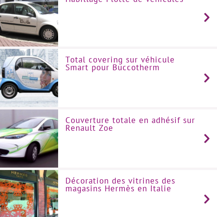
Total covering sur véhicule
Smart pour Buccotherm
Couverture totale en adhésif sur
Renault Zoe
Décoration des vitrines des
magasins Hermès en Italie