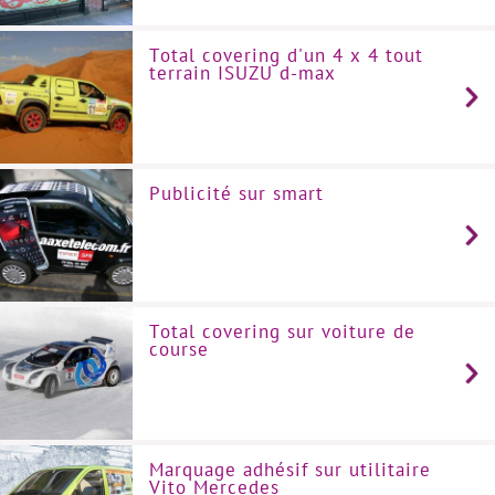
Total covering d'un 4 x 4 tout
terrain ISUZU d-max
Publicité sur smart
Total covering sur voiture de
course
Marquage adhésif sur utilitaire
Vito Mercedes