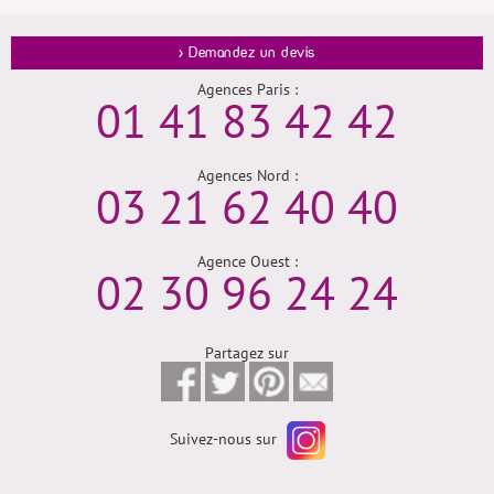
> Demandez un devis
Agences Paris :
01 41 83 42 42
Agences Nord :
03 21 62 40 40
Agence Ouest :
02 30 96 24 24
Partagez sur
Suivez-nous sur