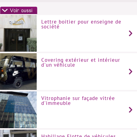
Lettre boitier pour enseigne de
société
Covering extérieur et intérieur
d'un véhicule
Vitrophanie sur façade vitrée
d'immeuble
Habillage Flotte de véhicules