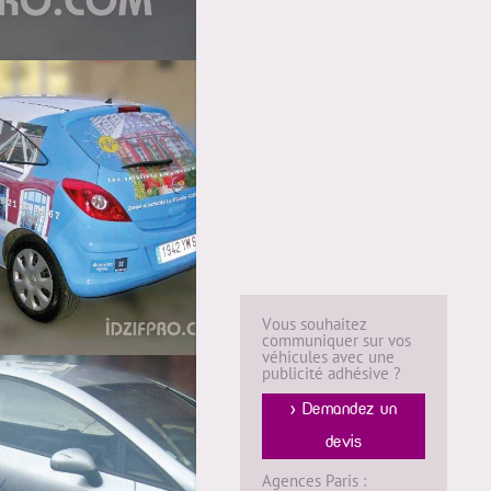
Vous souhaitez
communiquer sur vos
véhicules avec une
publicité adhésive ?
> Demandez un
devis
Agences Paris :