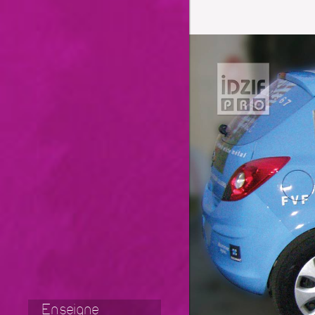
Enseigne