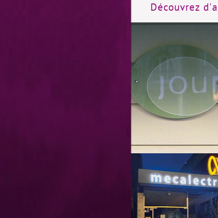
Découvrez d'au