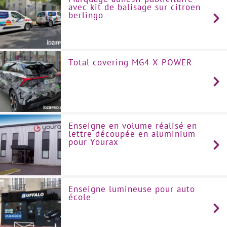
avec kit de balisage sur citroen
berlingo
Total covering MG4 X POWER
Enseigne en volume réalisé en
lettre découpée en aluminium
pour Yourax
Enseigne lumineuse pour auto
école