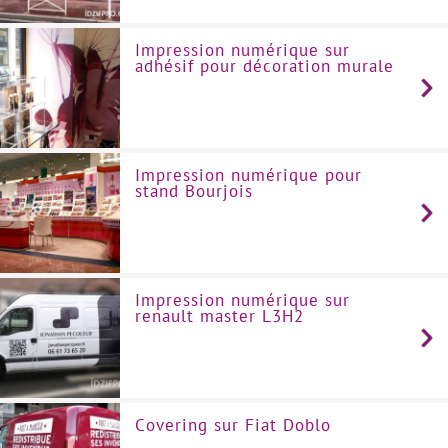
Impression numérique sur
adhésif pour décoration murale
Impression numérique pour
stand Bourjois
Impression numérique sur
renault master L3H2
Covering sur Fiat Doblo