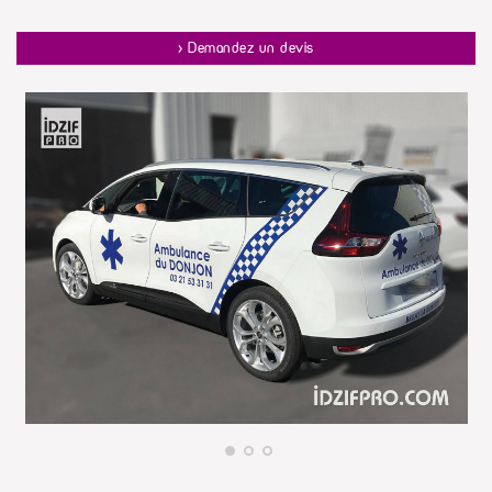
> Demandez un devis