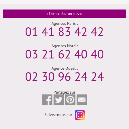
> Demandez un devis
Agences Paris :
01 41 83 42 42
Agences Nord :
03 21 62 40 40
Agence Ouest :
02 30 96 24 24
Partagez sur
Suivez-nous sur