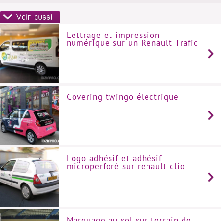
Lettrage et impression
numérique sur un Renault Trafic
Covering twingo électrique
Logo adhésif et adhésif
microperforé sur renault clio
Marquage au sol sur terrain de