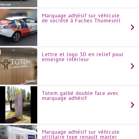
Marquage adhésif sur véhicule
de société à Faches Thumesnil
Lettre et logo 3D en relief pour
enseigne intérieur
Totem galbé double face avec
marquage adhésif
Marquage adhésif sur véhicule
utilitaire type renault master