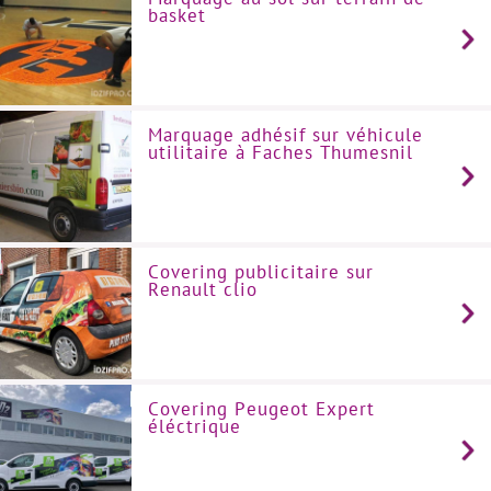
basket
Marquage adhésif sur véhicule
utilitaire à Faches Thumesnil
Covering publicitaire sur
Renault clio
Covering Peugeot Expert
éléctrique