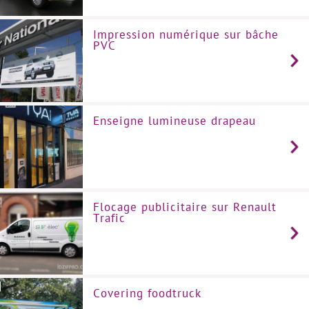
Impression numérique sur bâche
PVC
Enseigne lumineuse drapeau
Flocage publicitaire sur Renault
Trafic
Covering foodtruck