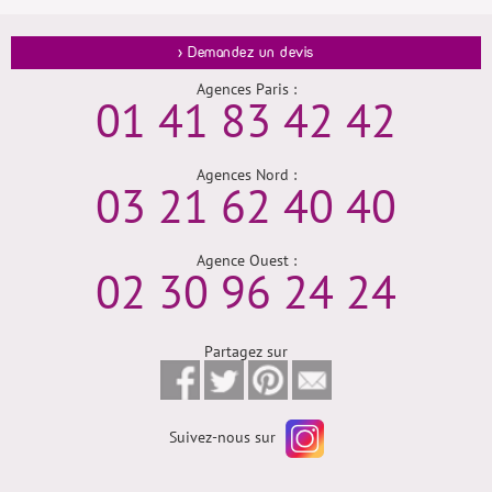
> Demandez un devis
Agences Paris :
01 41 83 42 42
Agences Nord :
03 21 62 40 40
Agence Ouest :
02 30 96 24 24
Partagez sur
Suivez-nous sur