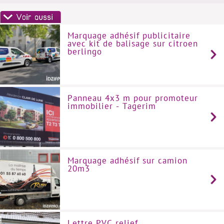
Marquage adhésif publicitaire
avec kit de balisage sur citroen
berlingo
Panneau 4x3 m pour promoteur
immobilier - Tagerim
Marquage adhésif sur camion
20m3
Lettre PVC relief