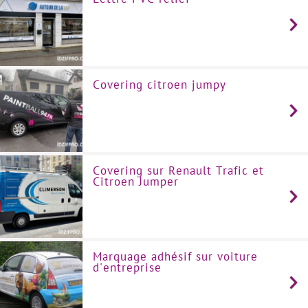
Covering citroen jumpy
Covering sur Renault Trafic et
Citroen Jumper
Marquage adhésif sur voiture
d'entreprise